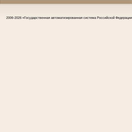
2006-2026
«Государственная автоматизированная система Российской Федераци