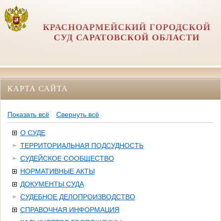
КРАСНОАРМЕЙСКИЙ ГОРОДСКОЙ
СУД САРАТОВСКОЙ ОБЛАСТИ
КАРТА САЙТА
Показать всё
Свернуть всё
О СУДЕ
ТЕРРИТОРИАЛЬНАЯ ПОДСУДНОСТЬ
СУДЕЙСКОЕ СООБЩЕСТВО
НОРМАТИВНЫЕ АКТЫ
ДОКУМЕНТЫ СУДА
СУДЕБНОЕ ДЕЛОПРОИЗВОДСТВО
СПРАВОЧНАЯ ИНФОРМАЦИЯ