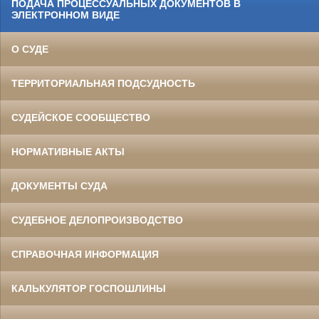
ПОДАЧА ПРОЦЕССУАЛЬНЫХ ДОКУМЕНТОВ В
ЭЛЕКТРОННОМ ВИДЕ
О СУДЕ
ТЕРРИТОРИАЛЬНАЯ ПОДСУДНОСТЬ
СУДЕЙСКОЕ СООБЩЕСТВО
НОРМАТИВНЫЕ АКТЫ
ДОКУМЕНТЫ СУДА
СУДЕБНОЕ ДЕЛОПРОИЗВОДСТВО
СПРАВОЧНАЯ ИНФОРМАЦИЯ
КАЛЬКУЛЯТОР ГОСПОШЛИНЫ