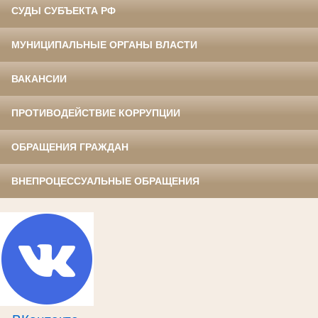
СУДЫ СУБЪЕКТА РФ
МУНИЦИПАЛЬНЫЕ ОРГАНЫ ВЛАСТИ
ВАКАНСИИ
ПРОТИВОДЕЙСТВИЕ КОРРУПЦИИ
ОБРАЩЕНИЯ ГРАЖДАН
ВНЕПРОЦЕССУАЛЬНЫЕ ОБРАЩЕНИЯ