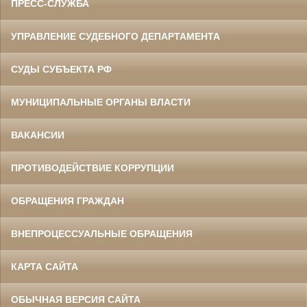
ПРЕСС-СЛУЖБА
УПРАВЛЕНИЕ СУДЕБНОГО ДЕПАРТАМЕНТА
СУДЫ СУБЪЕКТА РФ
МУНИЦИПАЛЬНЫЕ ОРГАНЫ ВЛАСТИ
ВАКАНСИИ
ПРОТИВОДЕЙСТВИЕ КОРРУПЦИИ
ОБРАЩЕНИЯ ГРАЖДАН
ВНЕПРОЦЕССУАЛЬНЫЕ ОБРАЩЕНИЯ
КАРТА САЙТА
ОБЫЧНАЯ ВЕРСИЯ САЙТА