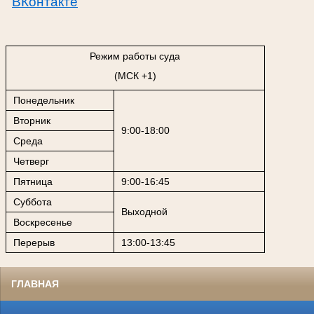
ВКонтакте
Режим работы суда
(МСК +1)
Понедельник
Вторник
9:00-18:00
Среда
Четверг
Пятница
9:00-16:45
Суббота
Выходной
Воскресенье
Перерыв
13:00-13:45
ГЛАВНАЯ