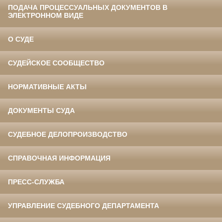
ПОДАЧА ПРОЦЕССУАЛЬНЫХ ДОКУМЕНТОВ В
ЭЛЕКТРОННОМ ВИДЕ
О СУДЕ
СУДЕЙСКОЕ СООБЩЕСТВО
НОРМАТИВНЫЕ АКТЫ
ДОКУМЕНТЫ СУДА
СУДЕБНОЕ ДЕЛОПРОИЗВОДСТВО
СПРАВОЧНАЯ ИНФОРМАЦИЯ
ПРЕСС-СЛУЖБА
УПРАВЛЕНИЕ СУДЕБНОГО ДЕПАРТАМЕНТА