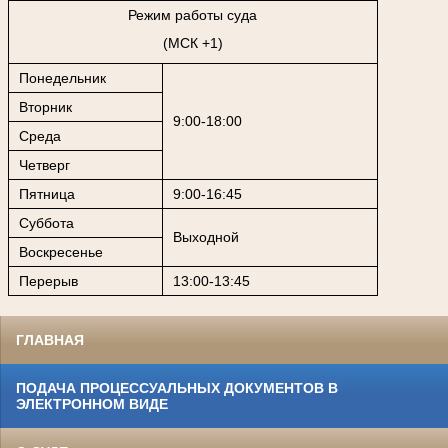
Режим работы суда
(МСК +1)
Понедельник
Вторник
9:00-18:00
Среда
Четверг
Пятница
9:00-16:45
Суббота
Выходной
Воскресенье
Перерыв
13:00-13:45
ГЛАВНАЯ
ПОДАЧА ПРОЦЕССУАЛЬНЫХ ДОКУМЕНТОВ В
ЭЛЕКТРОННОМ ВИДЕ