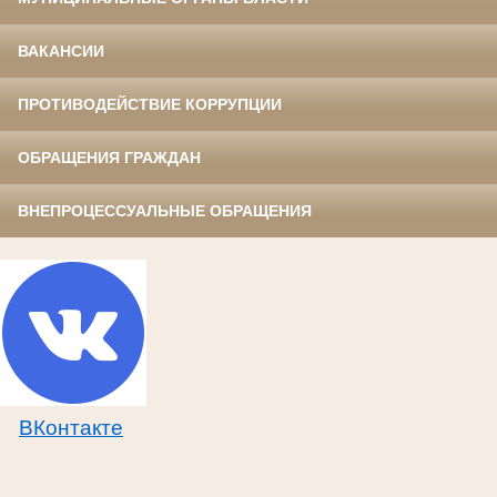
ВАКАНСИИ
ПРОТИВОДЕЙСТВИЕ КОРРУПЦИИ
ОБРАЩЕНИЯ ГРАЖДАН
ВНЕПРОЦЕССУАЛЬНЫЕ ОБРАЩЕНИЯ
ВКонтакте