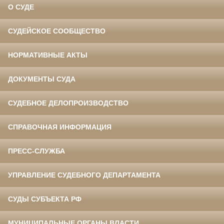
О СУДЕ
СУДЕЙСКОЕ СООБЩЕСТВО
НОРМАТИВНЫЕ АКТЫ
ДОКУМЕНТЫ СУДА
СУДЕБНОЕ ДЕЛОПРОИЗВОДСТВО
СПРАВОЧНАЯ ИНФОРМАЦИЯ
ПРЕСС-СЛУЖБА
УПРАВЛЕНИЕ СУДЕБНОГО ДЕПАРТАМЕНТА
СУДЫ СУБЪЕКТА РФ
МУНИЦИПАЛЬНЫЕ ОРГАНЫ ВЛАСТИ