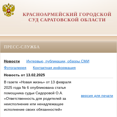
КРАСНОАРМЕЙСКИЙ ГОРОДСКОЙ
СУД САРАТОВСКОЙ ОБЛАСТИ
ПРЕСС-СЛУЖБА
Новости
Интервью, публикации, обзоры СМИ
Фотогалерея
Контактная информация
Новость от 13.02.2025
В газете «Новая жизнь» от 13 февраля
2025 года № 6 опубликована статья
помощника судьи Сидоровой О.А.
версия для печати
«Ответственность для родителей за
неисполнение или ненадлежащее
исполнение своих обязанностей»