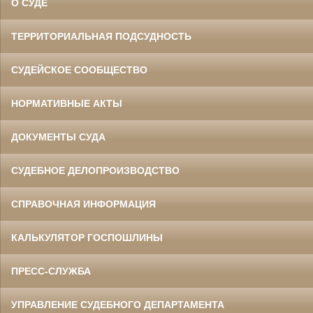
О СУДЕ
ТЕРРИТОРИАЛЬНАЯ ПОДСУДНОСТЬ
СУДЕЙСКОЕ СООБЩЕСТВО
НОРМАТИВНЫЕ АКТЫ
ДОКУМЕНТЫ СУДА
СУДЕБНОЕ ДЕЛОПРОИЗВОДСТВО
СПРАВОЧНАЯ ИНФОРМАЦИЯ
КАЛЬКУЛЯТОР ГОСПОШЛИНЫ
ПРЕСС-СЛУЖБА
УПРАВЛЕНИЕ СУДЕБНОГО ДЕПАРТАМЕНТА