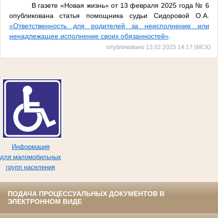
В газете «Новая жизнь» от 13 февраля 2025 года № 6
опубликована статья помощника судьи Сидоровой О.А.
«Ответственность для родителей за неисполнение или
ненадлежащее исполнение своих обязанностей»
.
опубликовано 13.02.2025 14:17 (МСК)
Информация
для маломобильных
групп населения
ПОДАЧА ПРОЦЕССУАЛЬНЫХ ДОКУМЕНТОВ В
ЭЛЕКТРОННОМ ВИДЕ