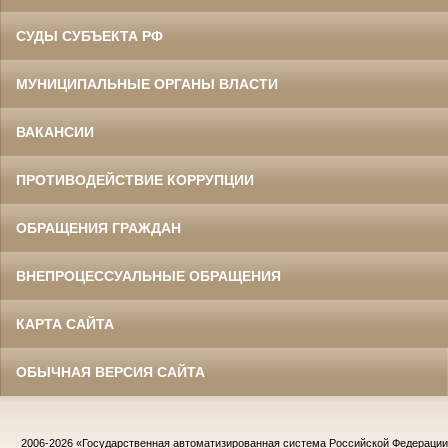
СУДЫ СУБЪЕКТА РФ
МУНИЦИПАЛЬНЫЕ ОРГАНЫ ВЛАСТИ
ВАКАНСИИ
ПРОТИВОДЕЙСТВИЕ КОРРУПЦИИ
ОБРАЩЕНИЯ ГРАЖДАН
ВНЕПРОЦЕССУАЛЬНЫЕ ОБРАЩЕНИЯ
КАРТА САЙТА
ОБЫЧНАЯ ВЕРСИЯ САЙТА
2006-2026
«Государственная автоматизированная система Российской Федераци