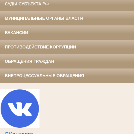
СУДЫ СУБЪЕКТА РФ
МУНИЦИПАЛЬНЫЕ ОРГАНЫ ВЛАСТИ
ВАКАНСИИ
ПРОТИВОДЕЙСТВИЕ КОРРУПЦИИ
ОБРАЩЕНИЯ ГРАЖДАН
ВНЕПРОЦЕССУАЛЬНЫЕ ОБРАЩЕНИЯ