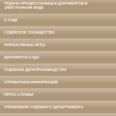
ПОДАЧА ПРОЦЕССУАЛЬНЫХ ДОКУМЕНТОВ В
ЭЛЕКТРОННОМ ВИДЕ
О СУДЕ
СУДЕЙСКОЕ СООБЩЕСТВО
НОРМАТИВНЫЕ АКТЫ
ДОКУМЕНТЫ СУДА
СУДЕБНОЕ ДЕЛОПРОИЗВОДСТВО
СПРАВОЧНАЯ ИНФОРМАЦИЯ
ПРЕСС-СЛУЖБА
УПРАВЛЕНИЕ СУДЕБНОГО ДЕПАРТАМЕНТА