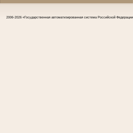
2006-2026
«Государственная автоматизированная система Российской Федераци