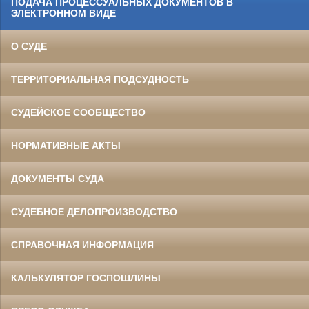
ПОДАЧА ПРОЦЕССУАЛЬНЫХ ДОКУМЕНТОВ В
ЭЛЕКТРОННОМ ВИДЕ
О СУДЕ
ТЕРРИТОРИАЛЬНАЯ ПОДСУДНОСТЬ
СУДЕЙСКОЕ СООБЩЕСТВО
НОРМАТИВНЫЕ АКТЫ
ДОКУМЕНТЫ СУДА
СУДЕБНОЕ ДЕЛОПРОИЗВОДСТВО
СПРАВОЧНАЯ ИНФОРМАЦИЯ
КАЛЬКУЛЯТОР ГОСПОШЛИНЫ