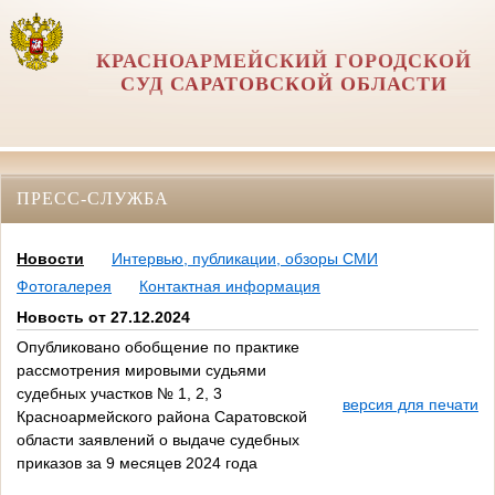
КРАСНОАРМЕЙСКИЙ ГОРОДСКОЙ
СУД САРАТОВСКОЙ ОБЛАСТИ
ПРЕСС-СЛУЖБА
Новости
Интервью, публикации, обзоры СМИ
Фотогалерея
Контактная информация
Новость от 27.12.2024
Опубликовано обобщение по практике
рассмотрения мировыми судьями
судебных участков № 1, 2, 3
версия для печати
Красноармейского района Саратовской
области заявлений о выдаче судебных
приказов за 9 месяцев 2024 года