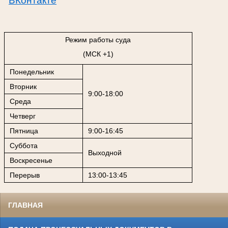
ВКонтакте
Режим работы суда
(МСК +1)
Понедельник
Вторник
9:00-18:00
Среда
Четверг
Пятница
9:00-16:45
Суббота
Выходной
Воскресенье
Перерыв
13:00-13:45
ГЛАВНАЯ