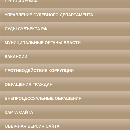
ПРЕСС-СЛУЖБА
УПРАВЛЕНИЕ СУДЕБНОГО ДЕПАРТАМЕНТА
СУДЫ СУБЪЕКТА РФ
МУНИЦИПАЛЬНЫЕ ОРГАНЫ ВЛАСТИ
ВАКАНСИИ
ПРОТИВОДЕЙСТВИЕ КОРРУПЦИИ
ОБРАЩЕНИЯ ГРАЖДАН
ВНЕПРОЦЕССУАЛЬНЫЕ ОБРАЩЕНИЯ
КАРТА САЙТА
ОБЫЧНАЯ ВЕРСИЯ САЙТА