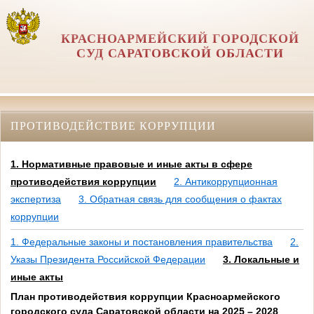
КРАСНОАРМЕЙСКИЙ ГОРОДСКОЙ
СУД САРАТОВСКОЙ ОБЛАСТИ
ПРОТИВОДЕЙСТВИЕ КОРРУПЦИИ
1. Нормативные правовые и иные акты в сфере
противодействия коррупции
2. Антикоррупционная
экспертиза
3. Обратная связь для сообщения о фактах
коррупции
1. Федеральные законы и постановления правительства
2.
Указы Президента Российской Федерации
3. Локальные и
иные акты
План противодействия коррупции Красноармейского
городского суда Саратовской области на 2025 – 2028