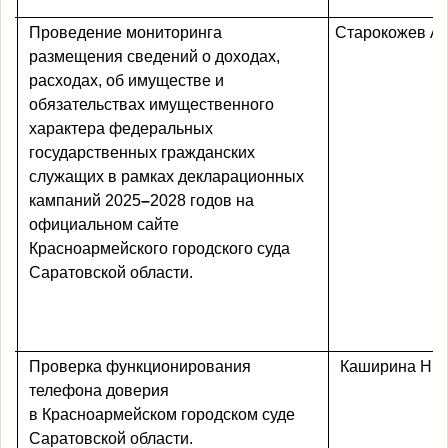
Проведение мониторинга
Старокожев А.
размещения сведений о доходах,
расходах, об имуществе и
обязательствах имущественного
характера федеральных
государственных гражданских
служащих в рамках декларационных
кампаний 2025
–
2028 годов на
официальном сайте
Красноармейского городского суда
Саратовской области.
Проверка функционирования
Каширина Н.Ю
телефона доверия
в Красноармейском городском суде
Саратовской области.