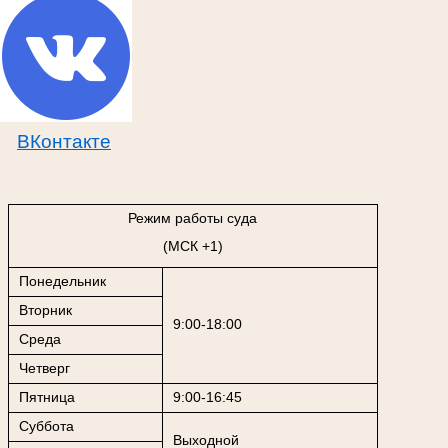
ВКонтакте
Режим работы суда
(МСК +1)
Понедельник
Вторник
9:00-18:00
Среда
Четверг
Пятница
9:00-16:45
Суббота
Выходной