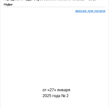
годы
версия для печати
от «27» января
2025 года № 2