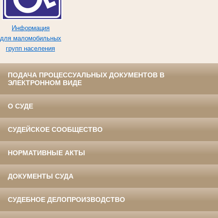
Информация
для маломобильных
групп населения
ПОДАЧА ПРОЦЕССУАЛЬНЫХ ДОКУМЕНТОВ В
ЭЛЕКТРОННОМ ВИДЕ
О СУДЕ
СУДЕЙСКОЕ СООБЩЕСТВО
НОРМАТИВНЫЕ АКТЫ
ДОКУМЕНТЫ СУДА
СУДЕБНОЕ ДЕЛОПРОИЗВОДСТВО