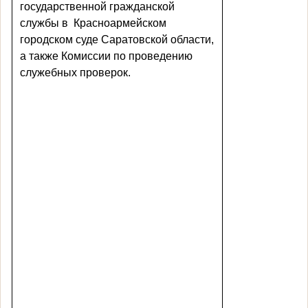
государственной гражданской
службы в
Красноармейском
городском суде Саратовской области,
а также Комиссии по проведению
служебных проверок.