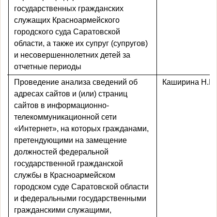
государственных гражданских
служащих Красноармейского
городского суда Саратовской
области, а также их супруг (супругов)
и несовершеннолетних детей за
отчетные периоды
Проведение анализа
сведений об
Каширина Н.Ю
адресах сайтов и (или) страниц
сайтов в информационно-
телекоммуникационной сети
«Интернет», на которых гражданами,
претендующими на замещение
должностей федеральной
государственной гражданской
службы в Красноармейском
городском суде Саратовской области
и федеральными государственными
гражданскими служащими,