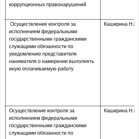
коррупционных правонарушений
Осуществление контроля за
Каширина Н.Ю
исполнением федеральными
государственными
гражданскими
служащими
обязанности по
уведомлению представителя
нанимателя о намерении выполнять
иную оплачиваемую работу
Осуществление контроля за
Каширина Н.Ю
исполнением федеральными
государственными
гражданскими
служащими
обязанности по