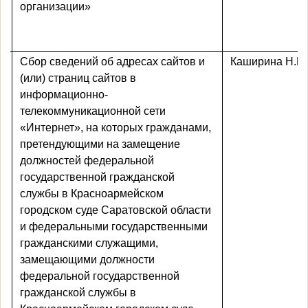
организации
»
Сбор сведений об адресах сайтов и
Каширина Н.Ю
(или) страниц сайтов в
информационно-
телекоммуникационной сети
«Интернет», на которых гражданами,
претендующими на замещение
должностей федеральной
государственной гражданской
службы в Красноармейском
городском суде Саратовской области
и федеральными государственными
гражданскими служащими,
замещающими должности
федеральной государственной
гражданской службы в