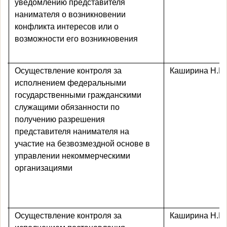
уведомлению представителя
нанимателя о возникновении
конфликта интересов или о
возможности его возникновения
Осуществление контроля за
Каширина Н.Ю
исполнением федеральными
государственными
гражданскими
служащими
обязанности по
получению разрешения
представителя нанимателя на
участие на безвозмездной основе в
управлении некоммерческими
организациями
Осуществление контроля за
Каширина Н.Ю