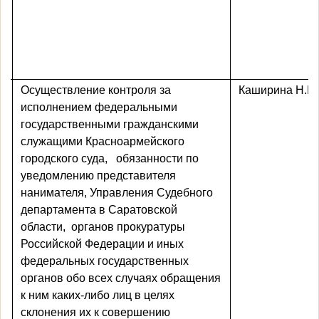
Осуществление контроля за
Каширина Н.Ю
исполнением федеральными
государственными гражданскими
служащими Красноармейского
городского суда,
обязанности по
уведомлению представителя
нанимателя, Управления Судебного
департамента в Саратовской
области,
органов прокуратуры
Российской Федерации и иных
федеральных государственных
органов обо всех случаях обращения
к ним каких-либо лиц в целях
склонения их к совершению