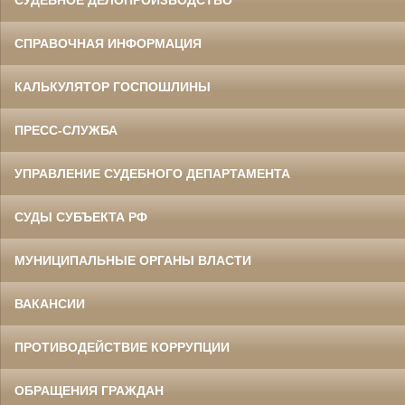
СПРАВОЧНАЯ ИНФОРМАЦИЯ
КАЛЬКУЛЯТОР ГОСПОШЛИНЫ
ПРЕСС-СЛУЖБА
УПРАВЛЕНИЕ СУДЕБНОГО ДЕПАРТАМЕНТА
СУДЫ СУБЪЕКТА РФ
МУНИЦИПАЛЬНЫЕ ОРГАНЫ ВЛАСТИ
ВАКАНСИИ
ПРОТИВОДЕЙСТВИЕ КОРРУПЦИИ
ОБРАЩЕНИЯ ГРАЖДАН