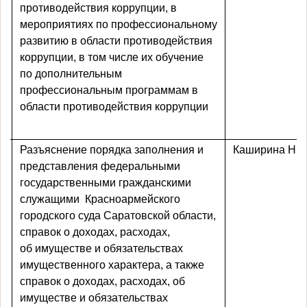
противодействия коррупции, в
мероприятиях по профессиональному
развитию в области противодействия
коррупции, в том числе их обучение
по дополнительным
профессиональным программам в
области противодействия коррупции
Разъяснение порядка заполнения и
Каширина Н.Ю
представления федеральными
государственными гражданскими
служащими
Красноармейского
городского суда Саратовской области
,
справок о доходах, расходах,
об имуществе и обязательствах
имущественного характера, а также
справок о доходах, расходах, об
имуществе и обязательствах