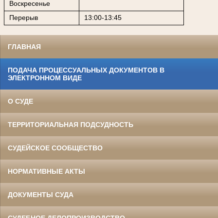
Воскресенье
Перерыв
13:00-13:45
ГЛАВНАЯ
ПОДАЧА ПРОЦЕССУАЛЬНЫХ ДОКУМЕНТОВ В
ЭЛЕКТРОННОМ ВИДЕ
О СУДЕ
ТЕРРИТОРИАЛЬНАЯ ПОДСУДНОСТЬ
СУДЕЙСКОЕ СООБЩЕСТВО
НОРМАТИВНЫЕ АКТЫ
ДОКУМЕНТЫ СУДА
СУДЕБНОЕ ДЕЛОПРОИЗВОДСТВО