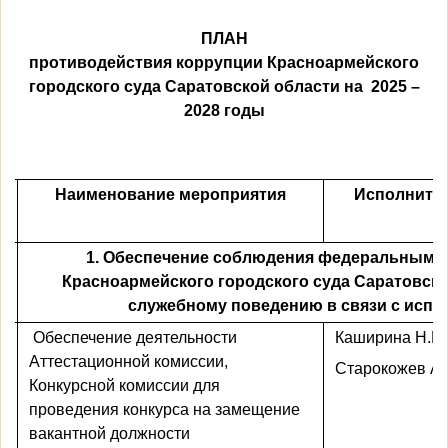
ПЛАН
противодействия коррупции Красноармейского
городского суда Саратовской области на
2025 –
2028 годы
Наименование мероприятия
Исполните
1. Обеспечение соблюдения федеральными
Красноармейского городского суда Саратовско
служебному поведению в связи с исп
Обеспечение деятельности
Каширина Н.Ю
Аттестационной комиссии,
Старокожев А.
Конкурсной комиссии для
проведения конкурса на замещение
вакантной должности