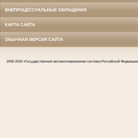
ВНЕПРОЦЕССУАЛЬНЫЕ ОБРАЩЕНИЯ
КАРТА САЙТА
ОБЫЧНАЯ ВЕРСИЯ САЙТА
2006-2026
«Государственная автоматизированная система Российской Федераци