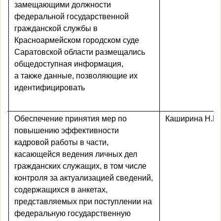
замещающими должности
федеральной государственной
гражданской службы в
Красноармейском городском суде
Саратовской области размещались
общедоступная информация,
а также данные, позволяющие их
идентифицировать
Обеспечение принятия мер по
Каширина Н.Ю
повышению эффективности
кадровой работы в части,
касающейся ведения личных дел
гражданских служащих, в том числе
контроля за актуализацией сведений,
содержащихся в анкетах,
представляемых при поступлении на
федеральную государственную