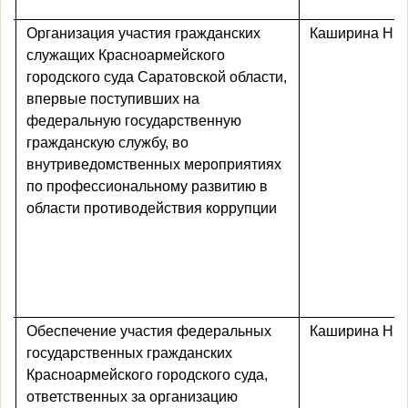
Организация участия гражданских
Каширина Н.Ю
служащих Красноармейского
городского суда Саратовской области,
впервые поступивших на
федеральную государственную
гражданскую службу, во
внутриведомственных мероприятиях
по профессиональному развитию в
области противодействия коррупции
Обеспечение участия федеральных
Каширина Н.Ю
государственных гражданских
Красноармейского городского суда,
ответственных за организацию