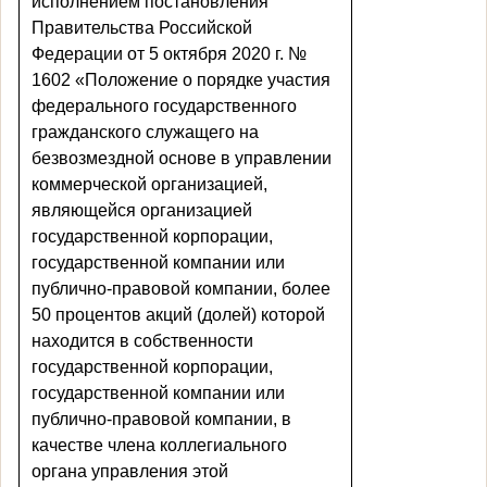
исполнением
постановления
Правительства Российской
Федерации от 5 октября 2020 г. №
1602 «Положение о порядке участия
федерального государственного
гражданского служащего на
безвозмездной основе в управлении
коммерческой организацией,
являющейся организацией
государственной корпорации,
государственной компании или
публично-правовой компании, более
50 процентов акций (долей) которой
находится в собственности
государственной корпорации,
государственной компании или
публично-правовой компании, в
качестве члена коллегиального
органа управления этой