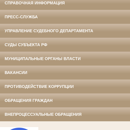
СПРАВОЧНАЯ ИНФОРМАЦИЯ
ПРЕСС-СЛУЖБА
УПРАВЛЕНИЕ СУДЕБНОГО ДЕПАРТАМЕНТА
СУДЫ СУБЪЕКТА РФ
МУНИЦИПАЛЬНЫЕ ОРГАНЫ ВЛАСТИ
ВАКАНСИИ
ПРОТИВОДЕЙСТВИЕ КОРРУПЦИИ
ОБРАЩЕНИЯ ГРАЖДАН
ВНЕПРОЦЕССУАЛЬНЫЕ ОБРАЩЕНИЯ