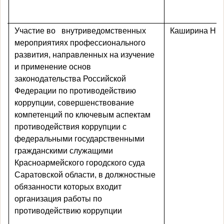
Участие во
внутриведомственных
Каширина Н.Ю
мероприятиях профессионального
развития, направленных на изучение
и применение основ
законодательства Российской
Федерации по противодействию
коррупции, совершенствование
компетенций по ключевым аспектам
противодействия коррупции с
федеральными государственными
гражданскими служащими
Красноармейского городского суда
Саратовской области, в должностные
обязанности которых входит
организация работы по
противодействию коррупции